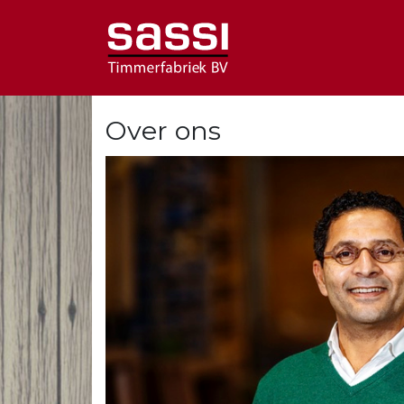
Over ons