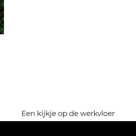
Een kijkje op de werkvloer