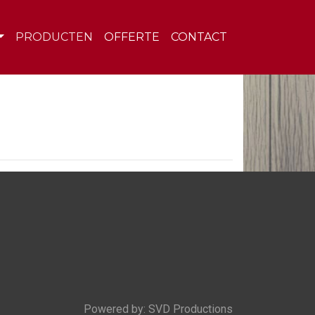
PRODUCTEN
OFFERTE
CONTACT
Powered by:
SVD Productions