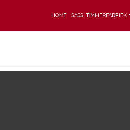
HOME
SASSI TIMMERFABRIEK